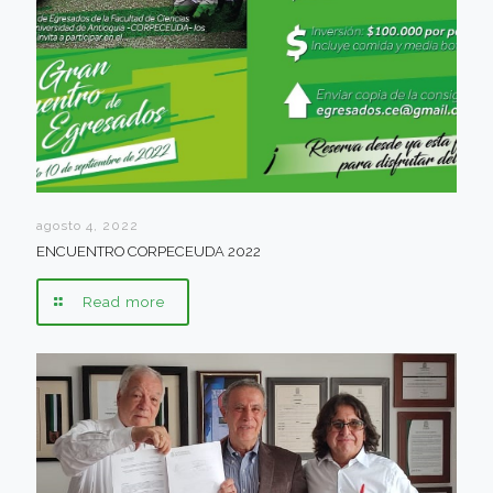
agosto 4, 2022
ENCUENTRO CORPECEUDA 2022
Read more