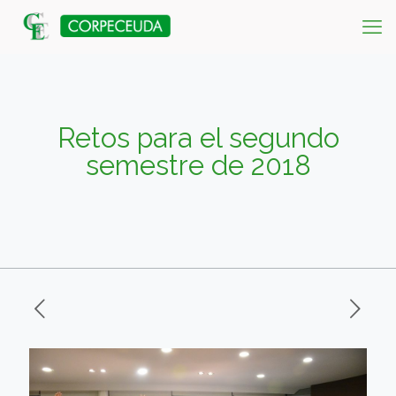
Retos para el segundo
semestre de 2018