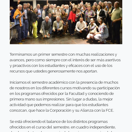
Terminamos un primer semestre con muchas realizaciones y
avances, pero como siempre con el interés de ser más asertivos
y proactivos con los estudiantes y eficaces con el uso de los
recursos que ustedes generosamente nos aportan.
Iniciamos el semestre académico con la presencia de muchos
de nosotros en los diferentes cursos motivando su participación
en los programas ofrecidos por la Facultad y conociendo de
primera mano sus impresiones. Sin lugar a dudas, la mejor
actividad que podemos realizar para que los estudiantes
conozcan, que hace la Corporación y su Alianza con la FCE.
Se está ofreciendo el balance de los distintos programas
ofrecidos en el curso del semestre, en cuadro independiente,