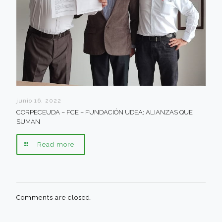
junio 16, 2022
CORPECEUDA – FCE – FUNDACIÓN UDEA: ALIANZAS QUE
SUMAN
Read more
Comments are closed.