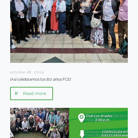
octubre 28, 2024
¡Así celebramos los 80 años FCE!
Read more