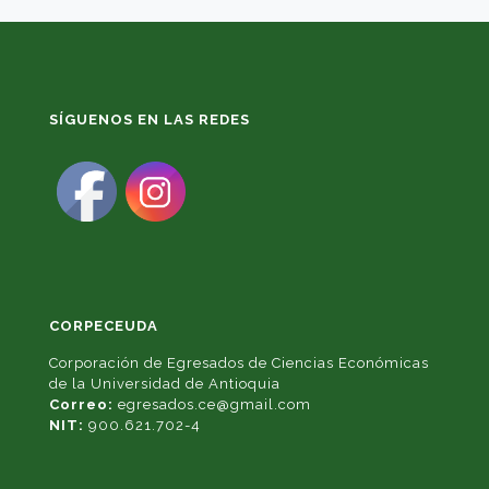
SÍGUENOS EN LAS REDES
CORPECEUDA
Corporación de Egresados de Ciencias Económicas
de la Universidad de Antioquia
Correo:
egresados.ce@gmail.com
NIT:
900.621.702-4