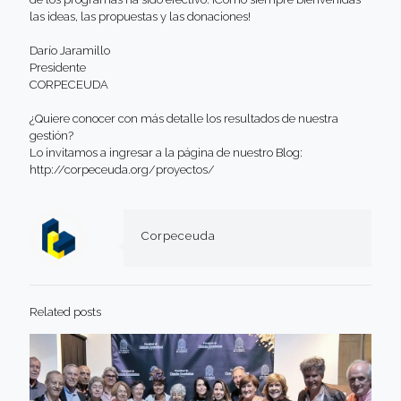
las ideas, las propuestas y las donaciones!
Darío Jaramillo
Presidente
CORPECEUDA
¿Quiere conocer con más detalle los resultados de nuestra
gestión?
Lo invitamos a ingresar a la página de nuestro Blog:
http://corpeceuda.org/proyectos/
Corpeceuda
Related posts