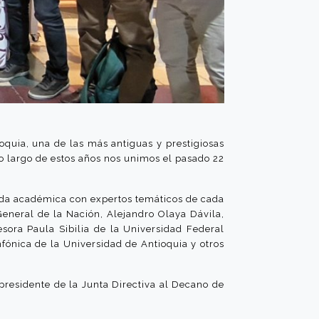
quia, una de las más antiguas y prestigiosas
lo largo de estos años nos unimos el pasado 22
enda académica con expertos temáticos de cada
eneral de la Nación, Alejandro Olaya Dávila,
sora Paula Sibilia de la Universidad Federal
nfónica de la Universidad de Antioquia y otros
esidente de la Junta Directiva al Decano de