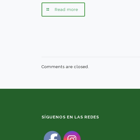
Read more
Comments are closed.
SÍGUENOS EN LAS REDES