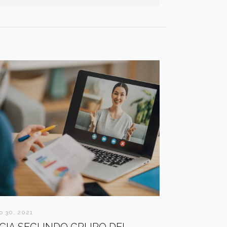
o 30, 2021