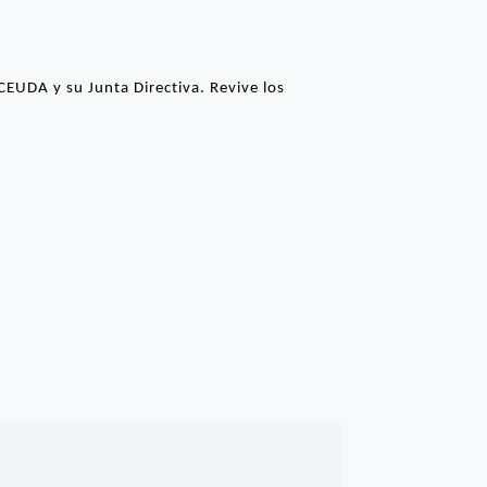
EUDA y su Junta Directiva. Revive los