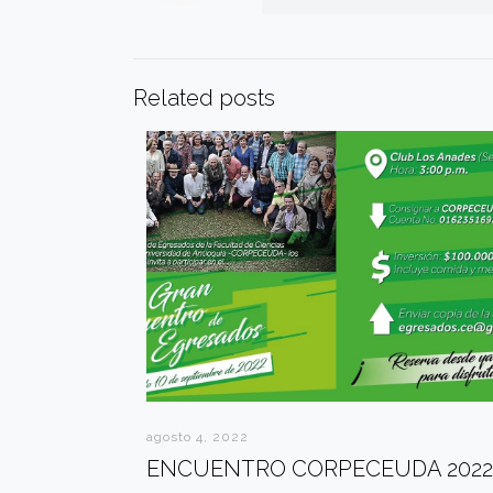
Related posts
agosto 4, 2022
ENCUENTRO CORPECEUDA 2022