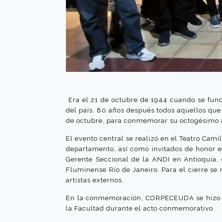
Era el 21 de octubre de 1944 cuando se fund
del país. 80 años después todos aquellos que 
de octubre, para conmemorar su octogésimo a
El evento central se realizó en el Teatro Cam
departamento, así como invitados de honor e
Gerente Seccional de la ANDI en Antioquia, 
Fluminense Río de Janeiro. Para el cierre se 
artistas externos.
En la conmemoración, CORPECEUDA se hizo pr
la Facultad durante el acto conmemorativo