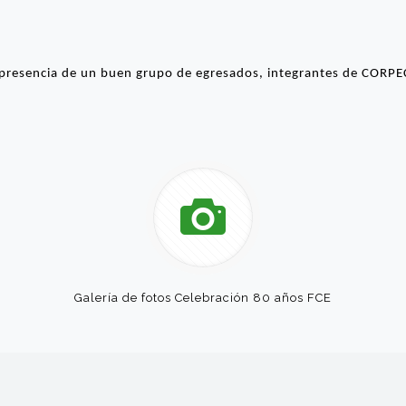
presencia de un buen grupo de egresados, integrantes de CORPEC
Galería de fotos Celebración 80 años FCE