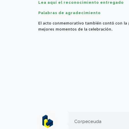
Lea aquí el reconocimiento entregado
Palabras de agradecimiento
El acto conmemorativo también contó con la 
mejores momentos de la celebración.
Corpeceuda